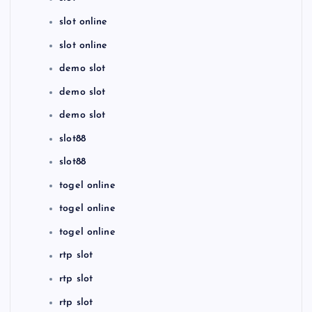
slot online
slot online
demo slot
demo slot
demo slot
slot88
slot88
togel online
togel online
togel online
rtp slot
rtp slot
rtp slot