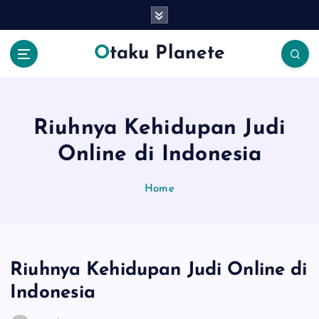
S
k
i
Otaku Planete
p
t
o
c
o
Riuhnya Kehidupan Judi
n
Online di Indonesia
t
e
n
Home
t
Riuhnya Kehidupan Judi Online di
Indonesia