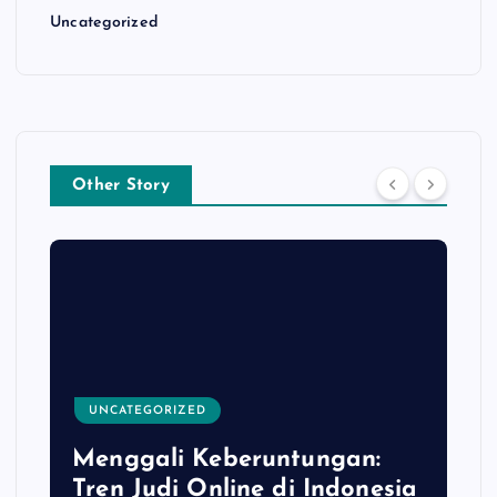
Uncategorized
Other Story
UNCATEGORIZED
Menggali Keberuntungan:
Tren Judi Online di Indonesia