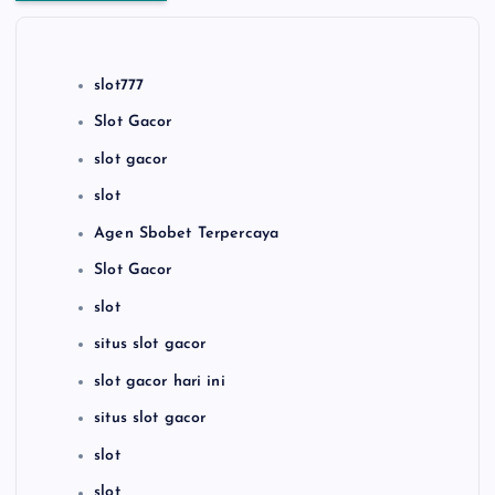
slot777
Slot Gacor
slot gacor
slot
Agen Sbobet Terpercaya
Slot Gacor
slot
situs slot gacor
slot gacor hari ini
situs slot gacor
slot
slot