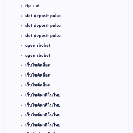
rtp slot
slot deposit pulsa
slot deposit pulsa
slot deposit pulsa
agen sbobet
agen sbobet
เว็บไซต์สล็อต
เว็บไซต์สล็อต
เว็บไซต์สล็อต
เว็บไซต์คาสิโนไทย
เว็บไซต์คาสิโนไทย
เว็บไซต์คาสิโนไทย
เว็บไซต์คาสิโนไทย