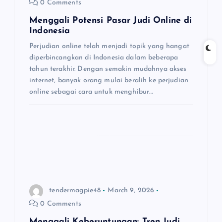
0 Comments
a
Menggali Potensi Pasar Judi Online di
Indonesia
t
Perjudian online telah menjadi topik yang hangat
i
diperbincangkan di Indonesia dalam beberapa
tahun terakhir. Dengan semakin mudahnya akses
o
internet, banyak orang mulai beralih ke perjudian
online sebagai cara untuk menghibur…
n
tendermagpie48
March 9, 2026
0 Comments
Menggali Keberuntungan: Tren Judi