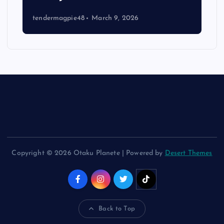
tendermagpie48
March 9, 2026
Copyright © 2026 Otaku Planete | Powered by
Desert Themes
Back to Top