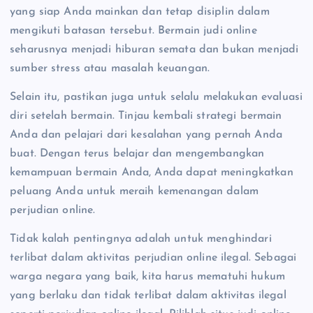
yang siap Anda mainkan dan tetap disiplin dalam
mengikuti batasan tersebut. Bermain judi online
seharusnya menjadi hiburan semata dan bukan menjadi
sumber stress atau masalah keuangan.
Selain itu, pastikan juga untuk selalu melakukan evaluasi
diri setelah bermain. Tinjau kembali strategi bermain
Anda dan pelajari dari kesalahan yang pernah Anda
buat. Dengan terus belajar dan mengembangkan
kemampuan bermain Anda, Anda dapat meningkatkan
peluang Anda untuk meraih kemenangan dalam
perjudian online.
Tidak kalah pentingnya adalah untuk menghindari
terlibat dalam aktivitas perjudian online ilegal. Sebagai
warga negara yang baik, kita harus mematuhi hukum
yang berlaku dan tidak terlibat dalam aktivitas ilegal